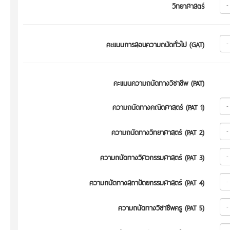
วิทยาศาสตร์
คะแนนการสอบความถนัดทั่วไป (GAT)
คะแนนความถนัดทางวิชาชีพ (PAT)
ความถนัดทางคณิตศาสตร์ (PAT 1)
ความถนัดทางวิทยาศาสตร์ (PAT 2)
ความถนัดทางวิศวกรรมศาสตร์ (PAT 3)
ความถนัดทางสถาปัตยกรรมศาสตร์ (PAT 4)
ความถนัดทางวิชาชีพครู (PAT 5)