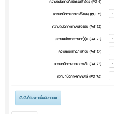
ความถนัดทางศิลปกรรมศาสตร์ (PAT 6)
ความถนัดทางภาษาฝรั่งเศส (PAT 7.1)
ความถนัดทางภาษาเยอรมัน (PAT 7.2)
ความถนัดทางภาษาญี่ปุ่น (PAT 7.3)
ความถนัดทางภาษาจีน (PAT 7.4)
ความถนัดทางภาษาอาหรับ (PAT 7.5)
ความถนัดทางภาษาบาลี (PAT 7.6)
อันดับที่ต้องการยื่นเลือกคณะ