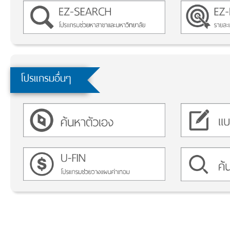
โปรแกรมอื่นๆ