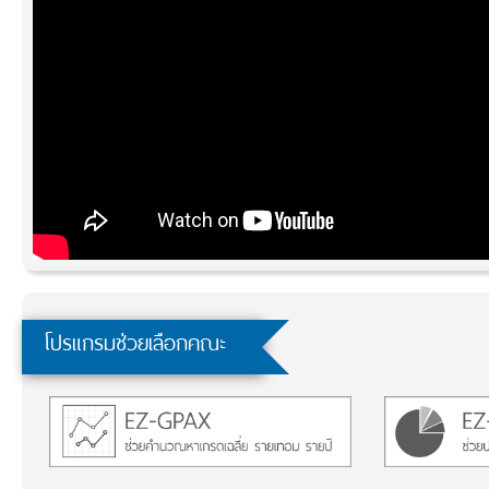
โปรแกรมช่วยเลือกคณะ