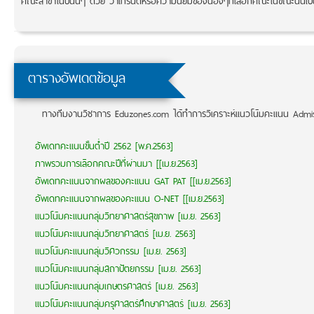
คณะสาขาในปีนั้นๆ ด้วย ว่าเทรนด์หรือความนิยมของน้องๆที่เลือกคณะในขณะนั้นเป็
ตารางอัพเดตข้อมูล
ทางทีมงานวิชาการ Eduzones.com ได้ทำการวิเคราะห์แนวโน้มคะแนน Admiss
อัพเดทคะแนนขั้นต่ำปี 2562 [พ.ค.2563]
ภาพรวมการเลือกคณะปีที่ผ่านมา [[เม.ย.2563]
อัพเดทคะแนนจากผลของคะแนน GAT PAT [[เม.ย.2563]
อัพเดทคะแนนจากผลของคะแนน O-NET [[เม.ย.2563]
แนวโน้มคะแนนกลุ่มวิทยาศาสตร์สุขภาพ [เม.ย. 2563]
แนวโน้มคะแนนกลุ่มวิทยาศาสตร์ [เม.ย. 2563]
แนวโน้มคะแนนกลุ่มวิศวกรรม [เม.ย. 2563]
แนวโน้มคะแนนกลุ่มสถาปัตยกรรม [เม.ย. 2563]
แนวโน้มคะแนนกลุ่มเกษตรศาสตร์ [เม.ย. 2563]
แนวโน้มคะแนนกลุ่มครุศาสตร์ศึกษาศาสตร์ [เม.ย. 2563]